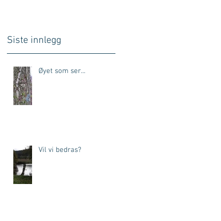
Siste innlegg
Øyet som ser...
Vil vi bedras?