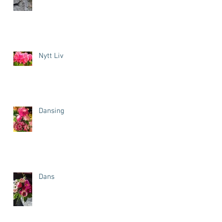
Nytt Liv
Dansing
Dans