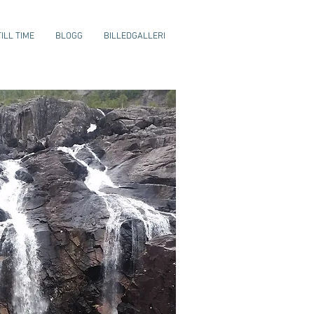
ILL TIME
BLOGG
BILLEDGALLERI