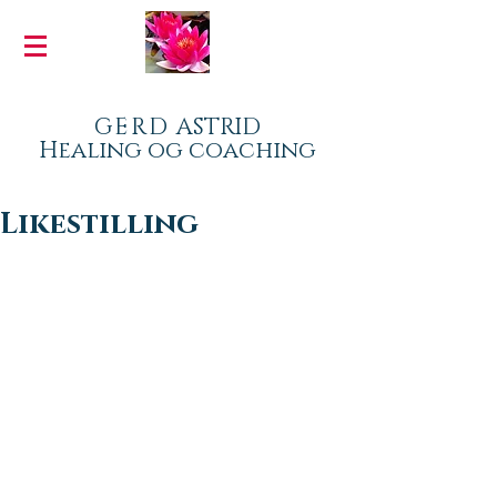
GERD
ASTRID
Healing og coaching
Likestilling