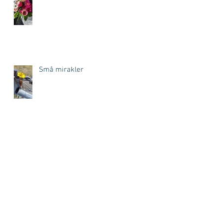
Små mirakler