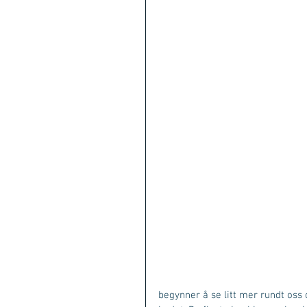
begynner å se litt mer rundt oss 