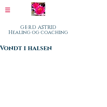
GERD
ASTRID
Healing og coaching
Vondt i halsen