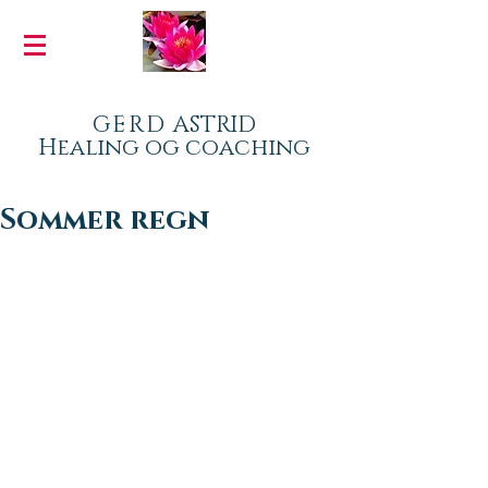
GERD
ASTRID
Healing og coaching
Sommer regn