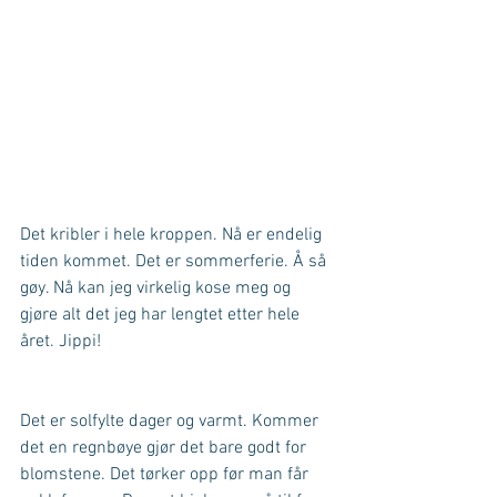
Det kribler i hele kroppen. Nå er endelig 
tiden kommet. Det er sommerferie. Å så 
gøy. Nå kan jeg virkelig kose meg og 
gjøre alt det jeg har lengtet etter hele 
året. Jippi!
Det er solfylte dager og varmt. Kommer 
det en regnbøye gjør det bare godt for 
blomstene. Det tørker opp før man får 