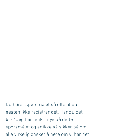
Du hører spørsmålet så ofte at du 
nesten ikke registrer det. Har du det 
bra? Jeg har tenkt mye på dette 
spørsmålet og er ikke så sikker på om 
alle virkelig ønsker å høre om vi har det 