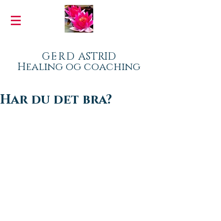
GERD
ASTRID
Healing og coaching
Har du det bra?