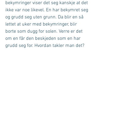
bekymringer viser det seg kanskje at det 
ikke var noe likevel. En har bekymret seg 
og grudd seg uten grunn. Da blir en så 
lettet at uker med bekymringer, blir 
borte som dugg for solen. Verre er det 
om en får den beskjeden som en har 
grudd seg for. Hvordan takler man det?