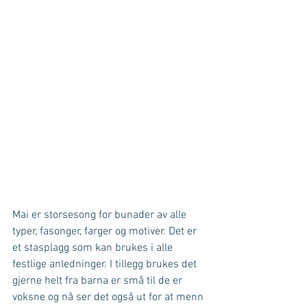
Mai er storsesong for bunader av alle 
typer, fasonger, farger og motiver. Det er 
et stasplagg som kan brukes i alle 
festlige anledninger. I tillegg brukes det 
gjerne helt fra barna er små til de er 
voksne og nå ser det også ut for at menn 