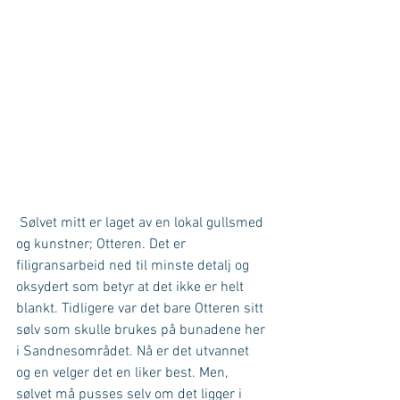
 Sølvet mitt er laget av en lokal gullsmed 
og kunstner; Otteren. Det er 
filigransarbeid ned til minste detalj og 
oksydert som betyr at det ikke er helt 
blankt. Tidligere var det bare Otteren sitt 
sølv som skulle brukes på bunadene her 
i Sandnesområdet. Nå er det utvannet 
og en velger det en liker best. Men, 
sølvet må pusses selv om det ligger i 