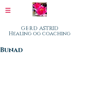
GERD
ASTRID
Healing og coaching
Bunad