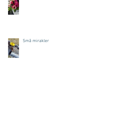
Små mirakler