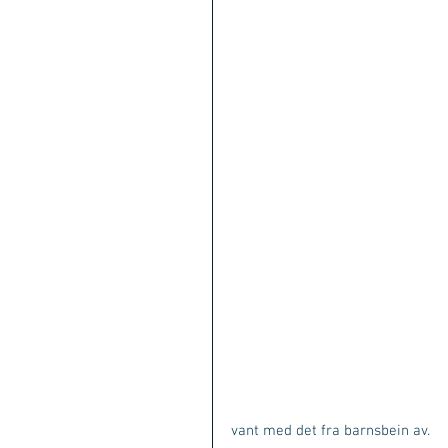
vant med det fra barnsbein av. 