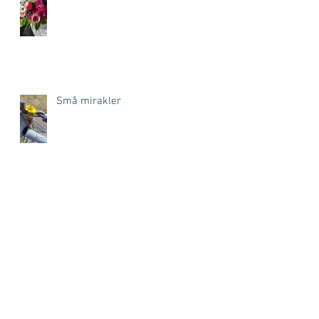
Små mirakler