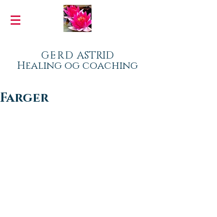
GERD
ASTRID
Healing og coaching
Farger